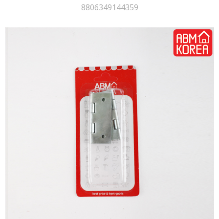
8806349144359