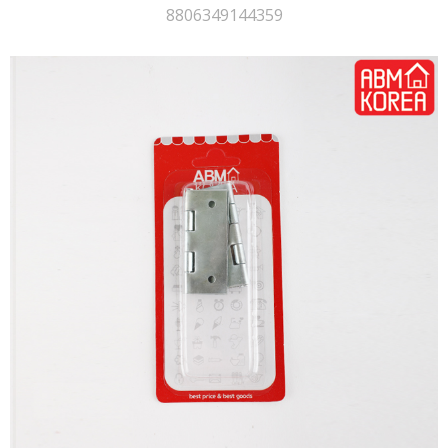
8806349144359