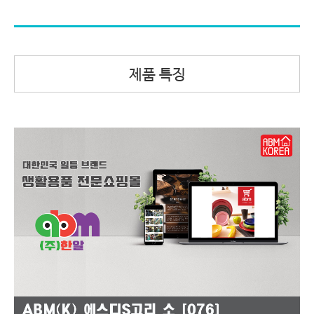
제품 특징