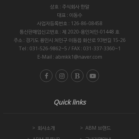
상호 : 주식회사 한알
대표 : 이동수
사업자등록번호 : 126-86-08458
통신판매업신고번호 : 제 2020-용인처인-01448 호
주소 :
경기도 용인시 처인구 이동읍 화산로 93번길 15-26
Tel : 031-526-9862~5 / FAX : 031-337-3360~1
E-Mail : abmkk1@naver.com
Quick links
회사소개
ABM 브랜드